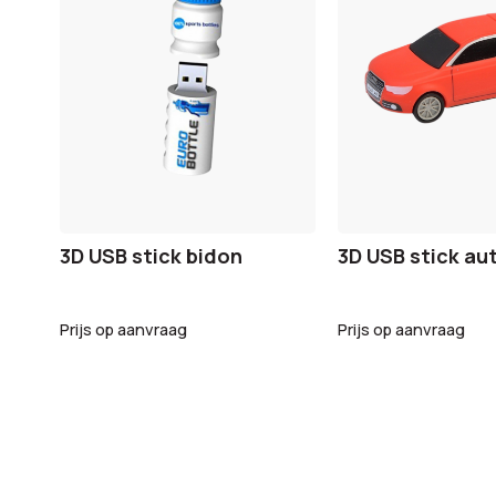
3D USB stick bidon
3D USB stick au
Prijs op aanvraag
Prijs op aanvraag