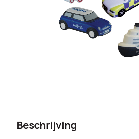
Beschrijving