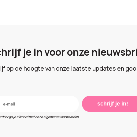
hrijf je in voor onze nieuwsbr
lijf op de hoogte van onze laatste updates en goo
schrijf je in!
erdoor ga je akkoord met onze algemene voorwaarden