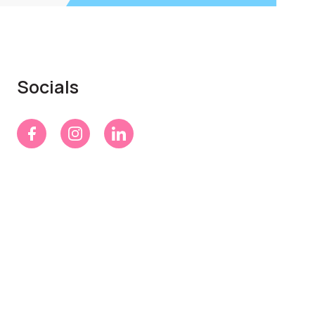
Socials