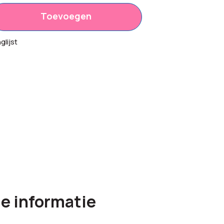
Toevoegen
lijst
e informatie