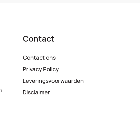
Contact
Contact ons
Privacy Policy
Leveringsvoorwaarden
n
Disclaimer