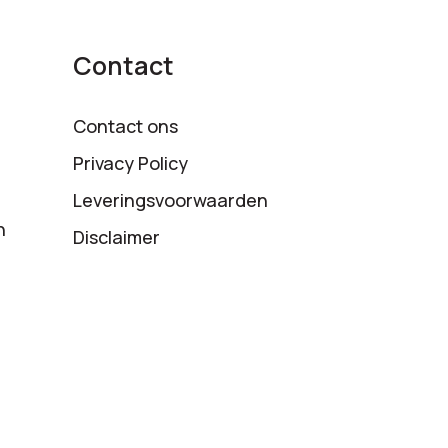
Contact
Contact ons
Privacy Policy
Leveringsvoorwaarden
n
Disclaimer