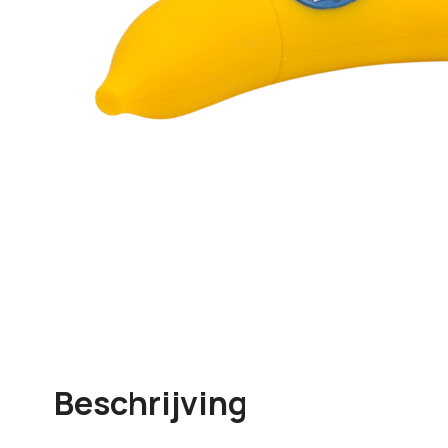
Beschrijving