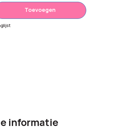
Toevoegen
lijst
e informatie