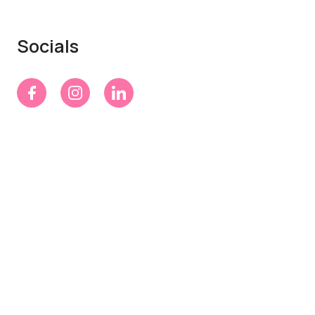
Socials