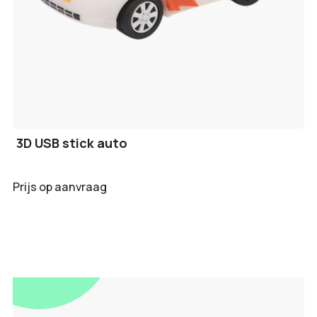
3D USB stick auto
Prijs op aanvraag