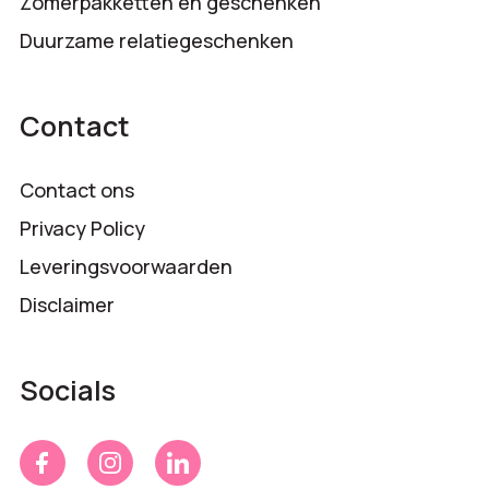
Zomerpakketten en geschenken
Duurzame relatiegeschenken
Contact
Contact ons
Privacy Policy
Leveringsvoorwaarden
Disclaimer
Socials