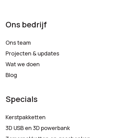
Ons bedrijf
Ons team
Projecten & updates
Wat we doen
Blog
Specials
Kerstpakketten
3D USB en 3D powerbank