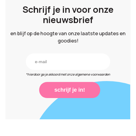
Schrijf je in voor onze
nieuwsbrief
en blijf op de hoogte van onze laatste updates en
goodies!
*hierdoor ga je akkoord met onze algemene voorwaarden
schrijf je in!