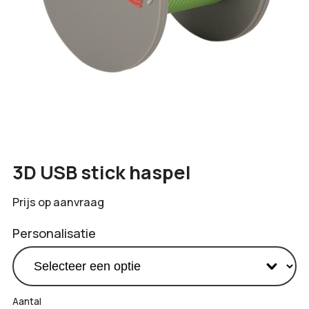
3D USB stick haspel
Prijs op aanvraag
Personalisatie