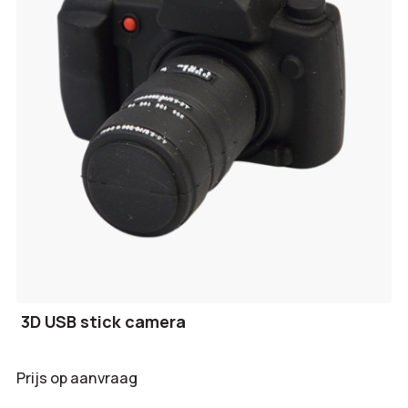
3D USB stick camera
Prijs op aanvraag