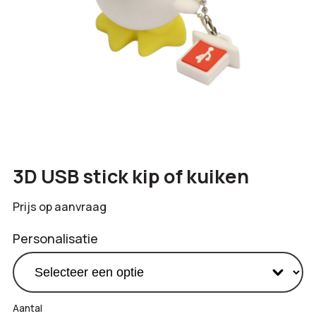
3D USB stick kip of kuiken
Prijs op aanvraag
Personalisatie