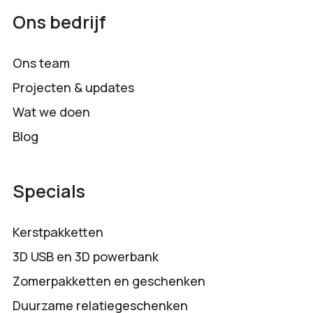
Ons bedrijf
Ons team
Projecten & updates
Wat we doen
Blog
Specials
Kerstpakketten
3D USB en 3D powerbank
Zomerpakketten en geschenken
Duurzame relatiegeschenken