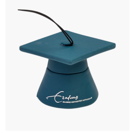
verlanglijst