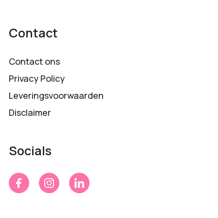
Contact
Contact ons
Privacy Policy
Leveringsvoorwaarden
Disclaimer
Socials