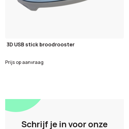
3D USB stick broodrooster
Prijs op aanvraag
Schrijf je in voor onze