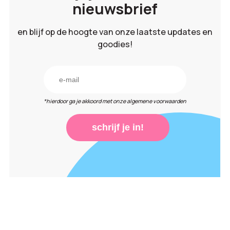
nieuwsbrief
en blijf op de hoogte van onze laatste updates en
goodies!
*hierdoor ga je akkoord met onze algemene voorwaarden
schrijf je in!