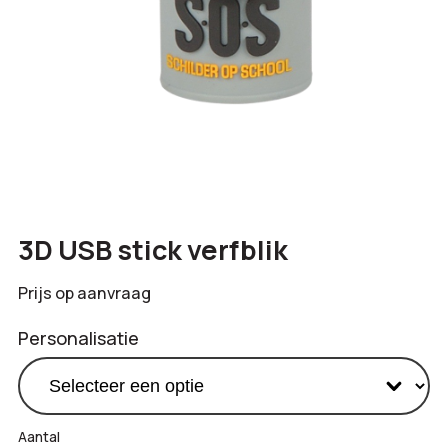
3D USB stick verfblik
Prijs op aanvraag
Personalisatie