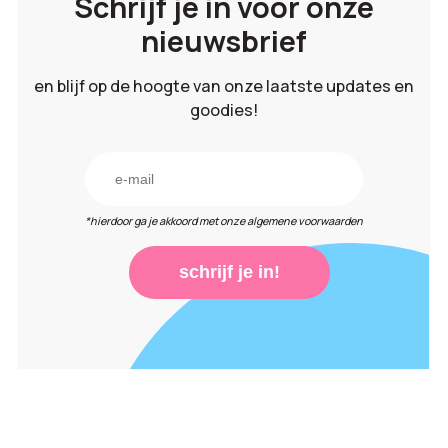
Schrijf je in voor onze
nieuwsbrief
en blijf op de hoogte van onze laatste updates en
goodies!
*hierdoor ga je akkoord met onze algemene voorwaarden
schrijf je in!