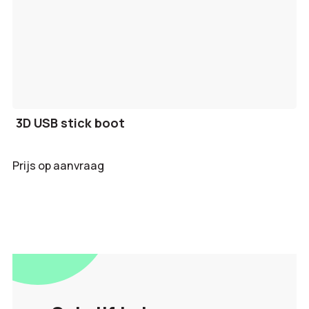
3D USB stick boot
Prijs op aanvraag