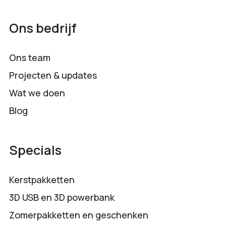
Ons bedrijf
Ons team
Projecten & updates
Wat we doen
Blog
Specials
Kerstpakketten
3D USB en 3D powerbank
Zomerpakketten en geschenken