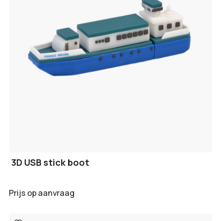
3D USB stick boot
Prijs op aanvraag