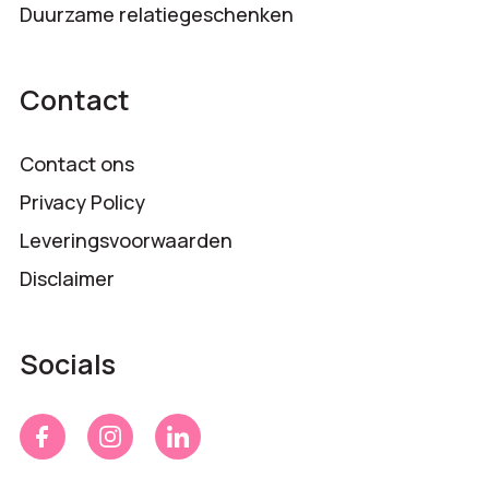
Duurzame relatiegeschenken
Contact
Contact ons
Privacy Policy
Leveringsvoorwaarden
Disclaimer
Socials