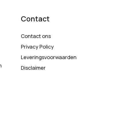
Contact
Contact ons
Privacy Policy
Leveringsvoorwaarden
n
Disclaimer