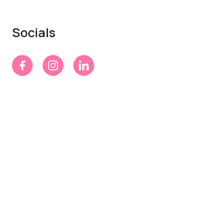
Socials