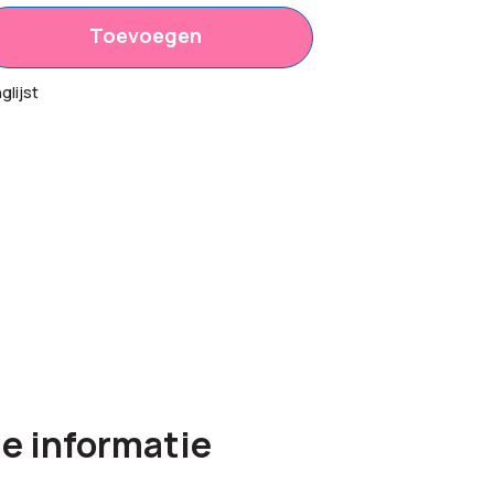
Toevoegen
lijst
e informatie