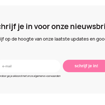
hrijf je in voor onze nieuwsbr
lijf op de hoogte van onze laatste updates en goo
schrijf je in!
erdoor ga je akkoord met onze algemene voorwaarden