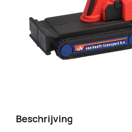
Beschrijving