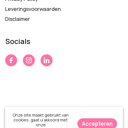
Leveringsvoorwaarden
Disclaimer
Socials
Onze site maakt gebruikt van
cookies, gaat u akkoord met
Accepteren
onze
© Time 4 Gifts 2026