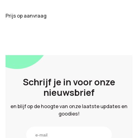
Prijs op aanvraag
Schrijf je in voor onze
nieuwsbrief
en blijf op de hoogte van onze laatste updates en
goodies!