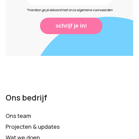
*hierdoor ga je akkoord met onze algemene voorwaarden
schrijf je in!
Ons bedrijf
Ons team
Projecten & updates
Wat we doen