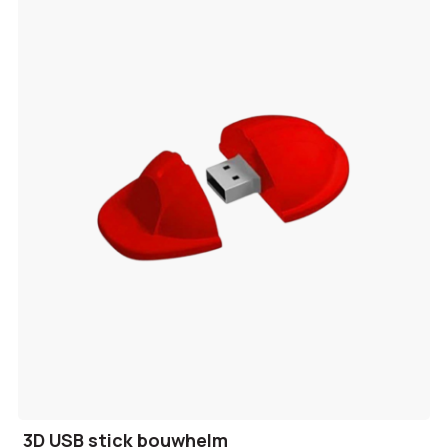
3D USB stick bouwhelm