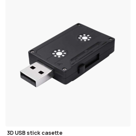
3D USB stick casette