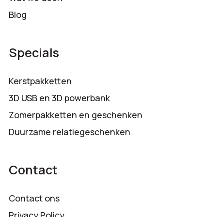
Blog
Specials
Kerstpakketten
3D USB en 3D powerbank
Zomerpakketten en geschenken
Duurzame relatiegeschenken
Contact
Contact ons
Privacy Policy