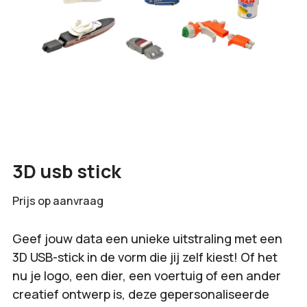
3D usb stick
Prijs op aanvraag
Geef jouw data een unieke uitstraling met een
3D USB-stick in de vorm die jij zelf kiest! Of het
nu je logo, een dier, een voertuig of een ander
creatief ontwerp is, deze gepersonaliseerde