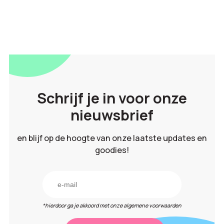
Schrijf je in voor onze
nieuwsbrief
en blijf op de hoogte van onze laatste updates en
goodies!
*hierdoor ga je akkoord met onze algemene voorwaarden