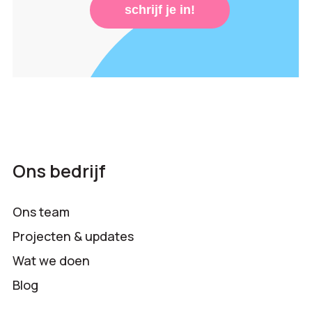
schrijf je in!
Ons bedrijf
Ons team
Projecten & updates
Wat we doen
Blog