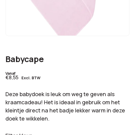
Babycape
Vanaf
€8,55
Excl. BTW
Deze babydoek is leuk om weg te geven als
kraamcadeau! Het is ideaal in gebruik om het
kleintje direct na het badje lekker warm in deze
doek te wikkelen.