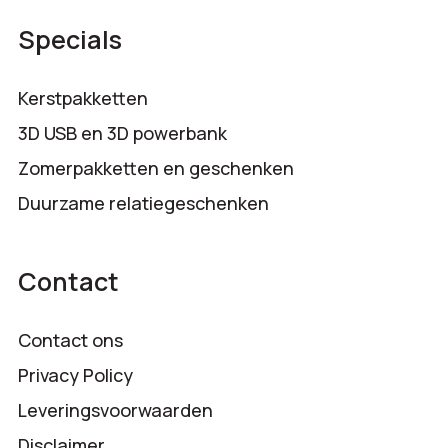
Specials
Kerstpakketten
3D USB en 3D powerbank
Zomerpakketten en geschenken
Duurzame relatiegeschenken
Contact
Contact ons
Privacy Policy
Leveringsvoorwaarden
Disclaimer