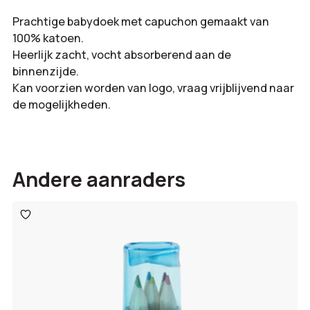
Prachtige babydoek met capuchon gemaakt van
100% katoen.
Heerlijk zacht, vocht absorberend aan de
binnenzijde.
Kan voorzien worden van logo, vraag vrijblijvend naar
de mogelijkheden.
Andere aanraders
Toevoegen
aan
verlanglijst