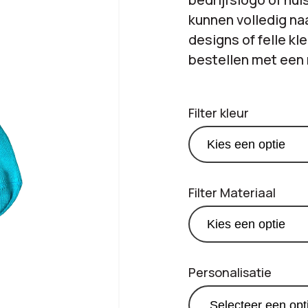
kunnen volledig na
designs of felle kl
bestellen met een 
Filter kleur
Filter Materiaal
Personalisatie