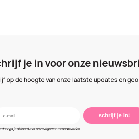
hrijf je in voor onze nieuwsbr
lijf op de hoogte van onze laatste updates en goo
schrijf je in!
erdoor ga je akkoord met onze algemene voorwaarden