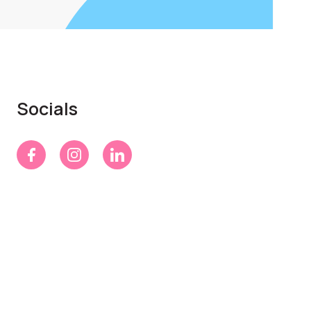
Socials