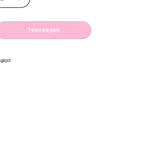
Toevoegen
lijst