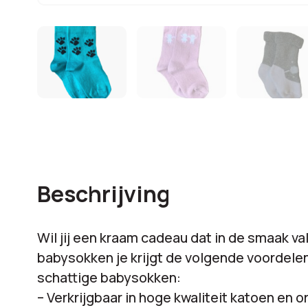
Beschrijving
Wil jij een kraam cadeau dat in de smaak va
babysokken je krijgt de volgende voordele
schattige babysokken:
– Verkrijgbaar in hoge kwaliteit katoen en 