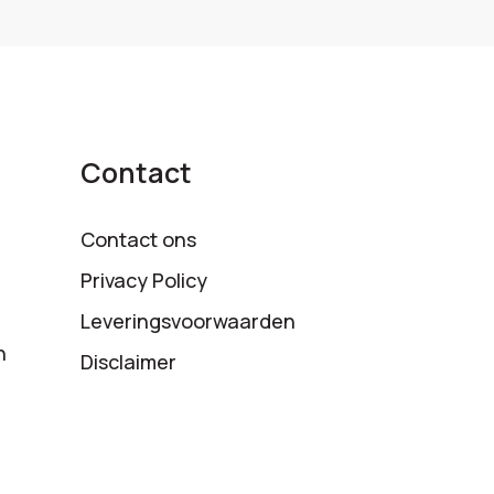
Contact
Contact ons
Privacy Policy
Leveringsvoorwaarden
n
Disclaimer