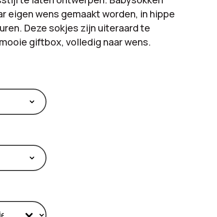
ar eigen wens gemaakt worden, in hippe
euren. Deze sokjes zijn uiteraard te
mooie giftbox, volledig naar wens.