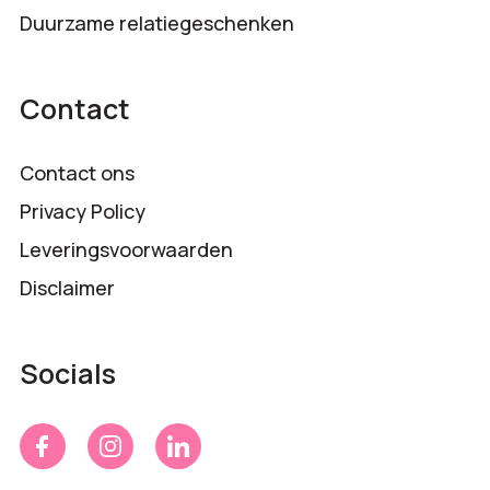
Duurzame relatiegeschenken
Contact
Contact ons
Privacy Policy
Leveringsvoorwaarden
Disclaimer
Socials