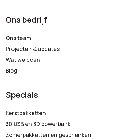
Ons bedrijf
Ons team
Projecten & updates
Wat we doen
Blog
Specials
Kerstpakketten
3D USB en 3D powerbank
Zomerpakketten en geschenken