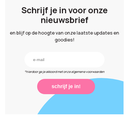
Schrijf je in voor onze
nieuwsbrief
en blijf op de hoogte van onze laatste updates en
goodies!
*hierdoor ga je akkoord met onze algemene voorwaarden
schrijf je in!