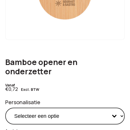
Bamboe opener en
onderzetter
Vanaf
€0,72
Excl. BTW
Personalisatie