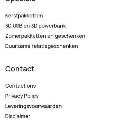
Kerstpakketten
3D USB en 3D powerbank
Zomerpakketten en geschenken
Duurzame relatiegeschenken
Contact
Contact ons
Privacy Policy
Leveringsvoorwaarden
Disclaimer