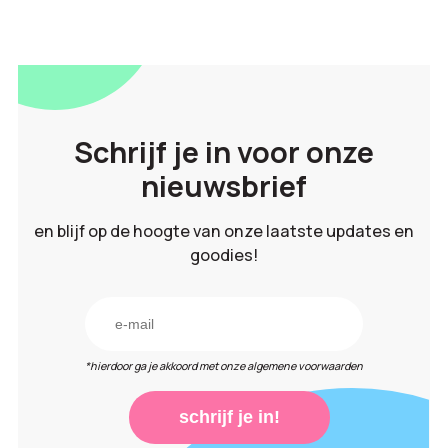
Schrijf je in voor onze
nieuwsbrief
en blijf op de hoogte van onze laatste updates en
goodies!
*hierdoor ga je akkoord met onze algemene voorwaarden
schrijf je in!