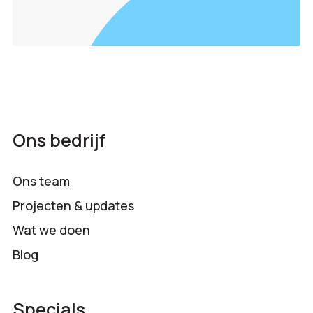
Ons bedrijf
Ons team
Projecten & updates
Wat we doen
Blog
Specials