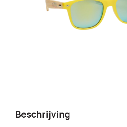
Beschrijving