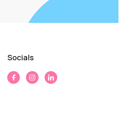
Socials