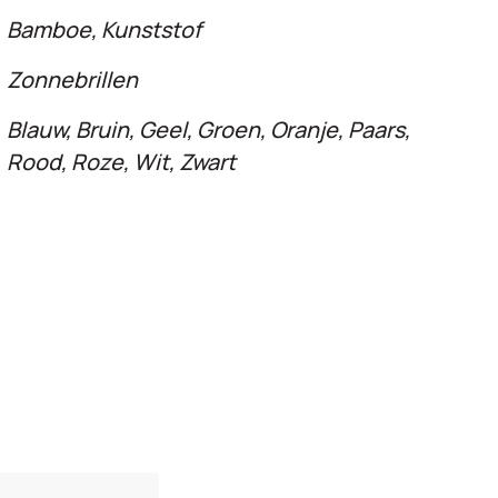
Bamboe, Kunststof
Zonnebrillen
Blauw, Bruin, Geel, Groen, Oranje, Paars,
Rood, Roze, Wit, Zwart
n