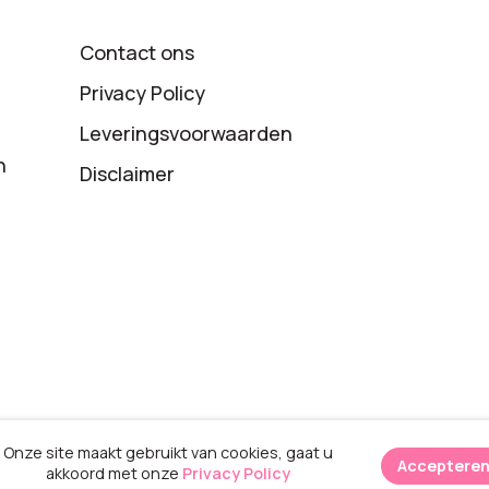
Contact ons
Privacy Policy
Leveringsvoorwaarden
n
Disclaimer
Onze site maakt gebruikt van cookies, gaat u
Acceptere
akkoord met onze
Privacy Policy