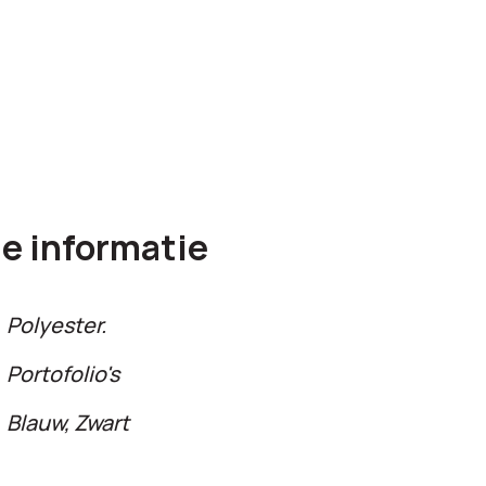
e informatie
Polyester.
Portofolio's
Blauw, Zwart