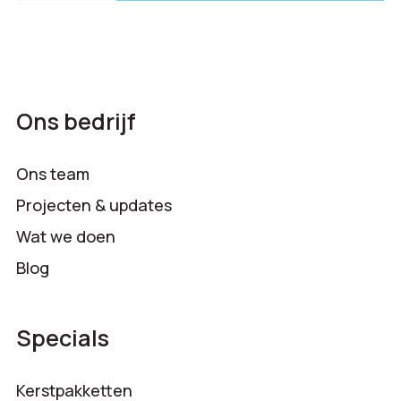
Ons bedrijf
Ons team
Projecten & updates
Wat we doen
Blog
Specials
Kerstpakketten