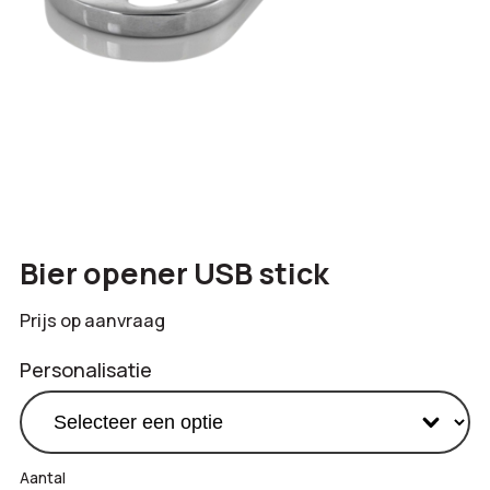
Bier opener USB stick
Prijs op aanvraag
Personalisatie