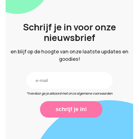
Schrijf je in voor onze
nieuwsbrief
en blijf op de hoogte van onze laatste updates en
goodies!
*hierdoor ga je akkoord met onze algemene voorwaarden
schrijf je in!