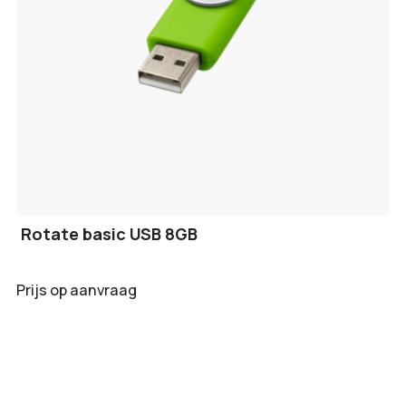
Rotate basic USB 8GB
Prijs op aanvraag