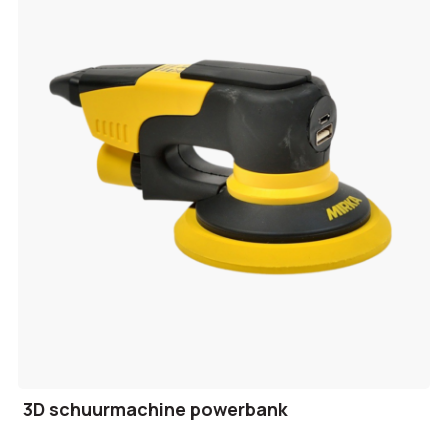
3D schuurmachine powerbank