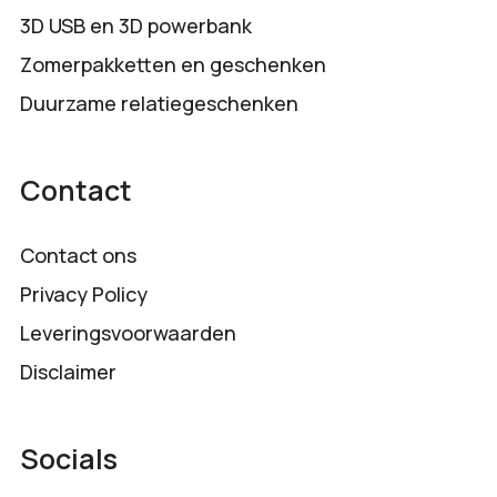
3D USB en 3D powerbank
Zomerpakketten en geschenken
Duurzame relatiegeschenken
Contact
Contact ons
Privacy Policy
Leveringsvoorwaarden
Disclaimer
Socials