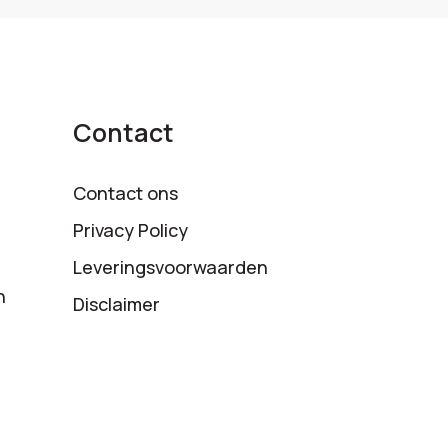
Contact
Contact ons
Privacy Policy
Leveringsvoorwaarden
n
Disclaimer