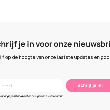
hrijf je in voor onze nieuwsbr
lijf op de hoogte van onze laatste updates en goo
schrijf je in!
erdoor ga je akkoord met onze algemene voorwaarden