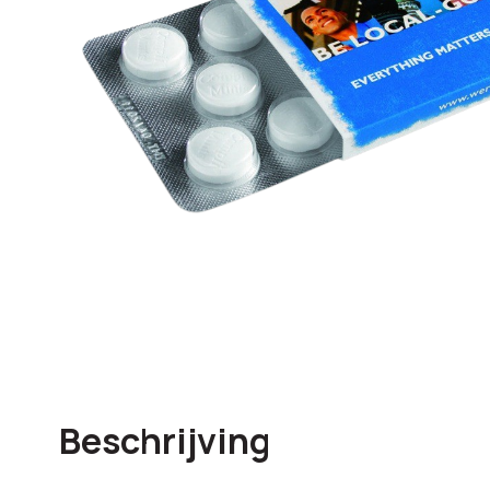
Beschrijving