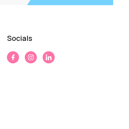
Socials