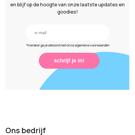
en blijf op de hoogte van onze laatste updates en
goodies!
*hierdoor ga je akkoord met onze algemene voorwaarden
schrijf je in!
Ons bedrijf