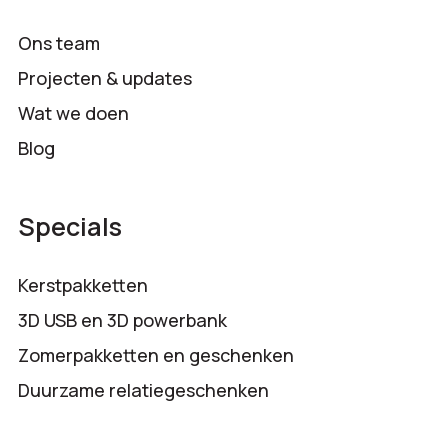
Ons team
Projecten & updates
Wat we doen
Blog
Specials
Kerstpakketten
3D USB en 3D powerbank
Zomerpakketten en geschenken
Duurzame relatiegeschenken