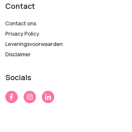
Contact
Contact ons
Privacy Policy
Leveringsvoorwaarden
Disclaimer
Socials