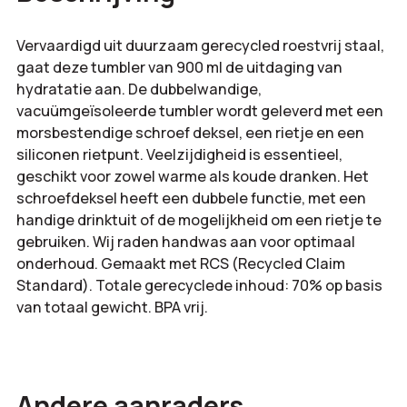
Vervaardigd uit duurzaam gerecycled roestvrij staal,
gaat deze tumbler van 900 ml de uitdaging van
hydratatie aan. De dubbelwandige,
vacuümgeïsoleerde tumbler wordt geleverd met een
morsbestendige schroef deksel, een rietje en een
siliconen rietpunt. Veelzijdigheid is essentieel,
geschikt voor zowel warme als koude dranken. Het
schroefdeksel heeft een dubbele functie, met een
handige drinktuit of de mogelijkheid om een rietje te
gebruiken. Wij raden handwas aan voor optimaal
onderhoud. Gemaakt met RCS (Recycled Claim
Standard). Totale gerecyclede inhoud: 70% op basis
van totaal gewicht. BPA vrij.
Andere aanraders