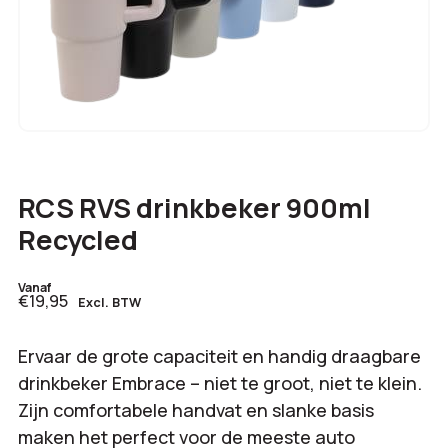
RCS RVS drinkbeker 900ml
Recycled
Vanaf
€19,95
Excl. BTW
Ervaar de grote capaciteit en handig draagbare
drinkbeker Embrace – niet te groot, niet te klein.
Zijn comfortabele handvat en slanke basis
maken het perfect voor de meeste auto