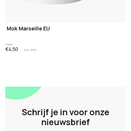
Mok Marseille EU
Vanaf
€4,50
Excl. BTW
Schrijf je in voor onze
nieuwsbrief