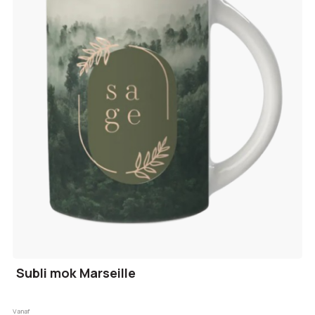
Subli mok Marseille
Vanaf