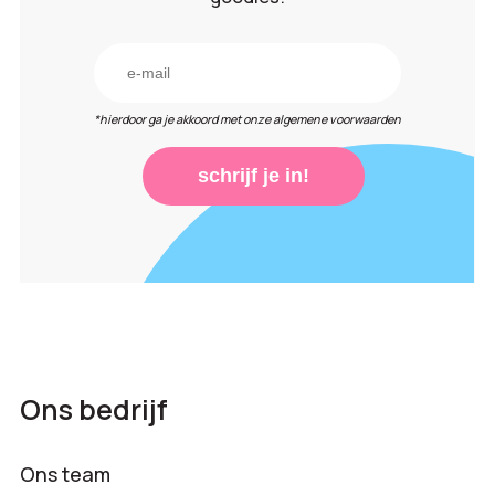
*hierdoor ga je akkoord met onze algemene voorwaarden
schrijf je in!
Ons bedrijf
Ons team