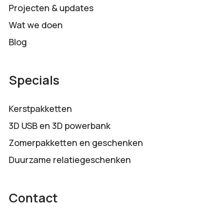
Projecten & updates
Wat we doen
Blog
Specials
Kerstpakketten
3D USB en 3D powerbank
Zomerpakketten en geschenken
Duurzame relatiegeschenken
Contact