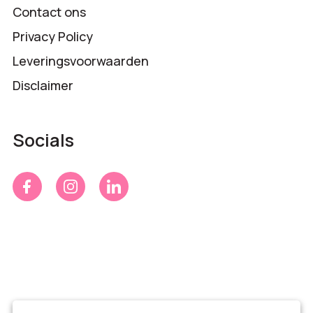
Contact ons
Privacy Policy
Leveringsvoorwaarden
Disclaimer
Socials