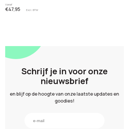
Vanaf
€47,95
Excl. BTW
Schrijf je in voor onze
nieuwsbrief
en blijf op de hoogte van onze laatste updates en
goodies!