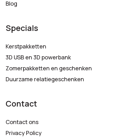
Blog
Specials
Kerstpakketten
3D USB en 3D powerbank
Zomerpakketten en geschenken
Duurzame relatiegeschenken
Contact
Contact ons
Privacy Policy