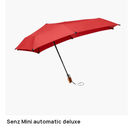
Senz Mini automatic deluxe