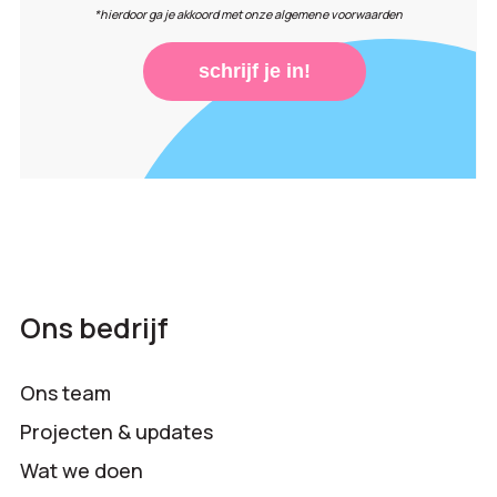
*hierdoor ga je akkoord met onze algemene voorwaarden
schrijf je in!
Ons bedrijf
Ons team
Projecten & updates
Wat we doen