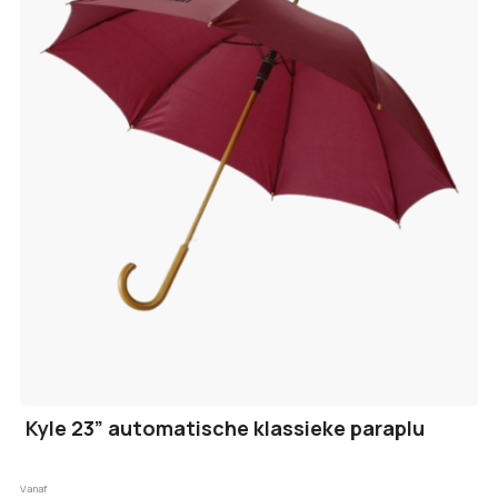
Kyle 23” automatische klassieke paraplu
Vanaf