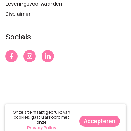
Leveringsvoorwaarden
Disclaimer
Socials
Onze site maakt gebruikt van
cookies, gaat u akkoord met
Accepteren
onze
© Time 4 Gifts 2026
Privacy Policy