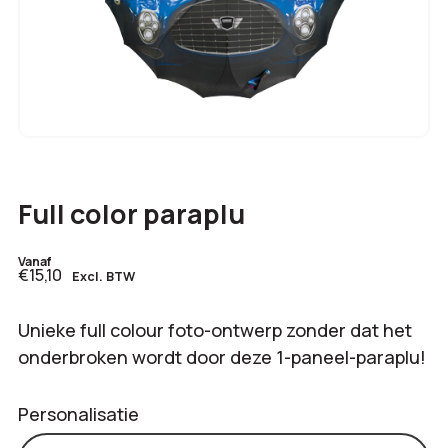
Full color paraplu
Vanaf
€15,10
Excl. BTW
Unieke full colour foto-ontwerp zonder dat het
onderbroken wordt door deze 1-paneel-paraplu!
Personalisatie