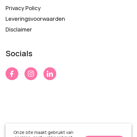
Privacy Policy
Leveringsvoorwaarden
Disclaimer
Socials
Onze site maakt gebruikt van