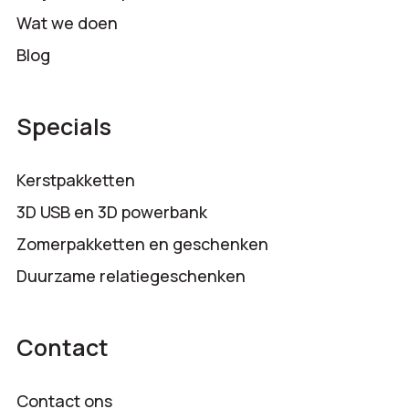
Wat we doen
Blog
Specials
Kerstpakketten
3D USB en 3D powerbank
Zomerpakketten en geschenken
Duurzame relatiegeschenken
Contact
Contact ons