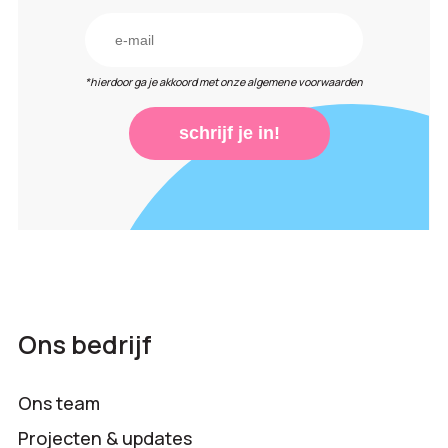
*hierdoor ga je akkoord met onze algemene voorwaarden
schrijf je in!
Ons bedrijf
Ons team
Projecten & updates