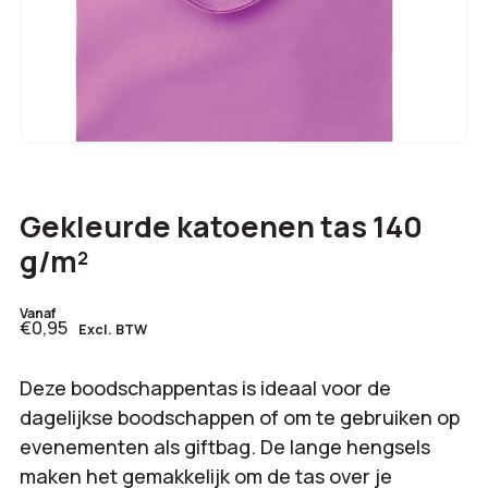
Gekleurde katoenen tas 140
g/m²
Vanaf
€0,95
Excl. BTW
Deze boodschappentas is ideaal voor de
dagelijkse boodschappen of om te gebruiken op
evenementen als giftbag. De lange hengsels
maken het gemakkelijk om de tas over je