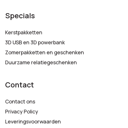
Specials
Kerstpakketten
3D USB en 3D powerbank
Zomerpakketten en geschenken
Duurzame relatiegeschenken
Contact
Contact ons
Privacy Policy
Leveringsvoorwaarden