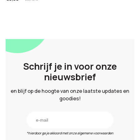
Schrijf je in voor onze
nieuwsbrief
en blijf op de hoogte van onze laatste updates en
goodies!
*hierdoor ga je akkoord met onze algemene voorwaarden