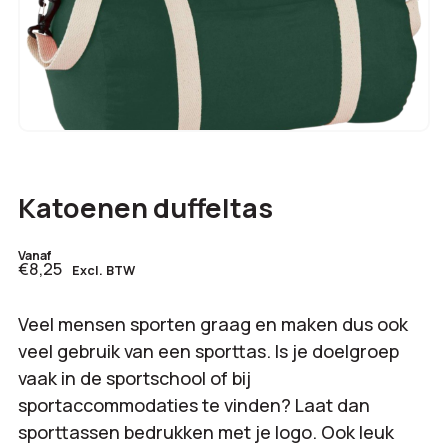
Katoenen duffeltas
Vanaf
€8,25
Excl. BTW
Veel mensen sporten graag en maken dus ook
veel gebruik van een sporttas. Is je doelgroep
vaak in de sportschool of bij
sportaccommodaties te vinden? Laat dan
sporttassen bedrukken met je logo. Ook leuk