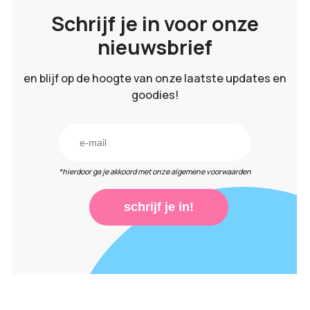
Schrijf je in voor onze
nieuwsbrief
en blijf op de hoogte van onze laatste updates en
goodies!
*hierdoor ga je akkoord met onze algemene voorwaarden
schrijf je in!