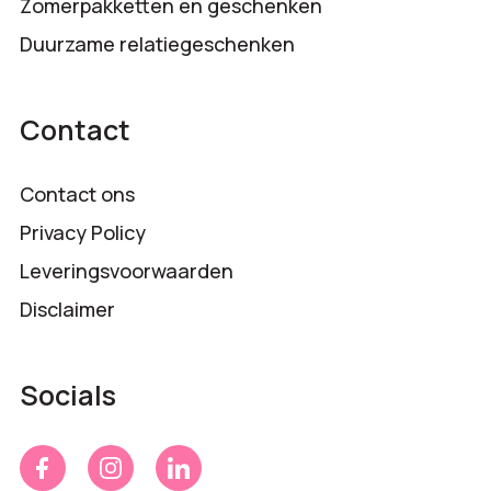
Zomerpakketten en geschenken
Duurzame relatiegeschenken
Contact
Contact ons
Privacy Policy
Leveringsvoorwaarden
Disclaimer
Socials