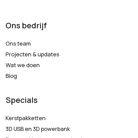
Ons bedrijf
Ons team
Projecten & updates
Wat we doen
Blog
Specials
Kerstpakketten
3D USB en 3D powerbank