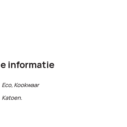
e informatie
Eco, Kookwaar
Katoen.