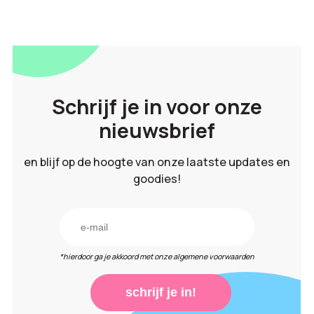
Schrijf je in voor onze
nieuwsbrief
en blijf op de hoogte van onze laatste updates en
goodies!
*hierdoor ga je akkoord met onze algemene voorwaarden
schrijf je in!