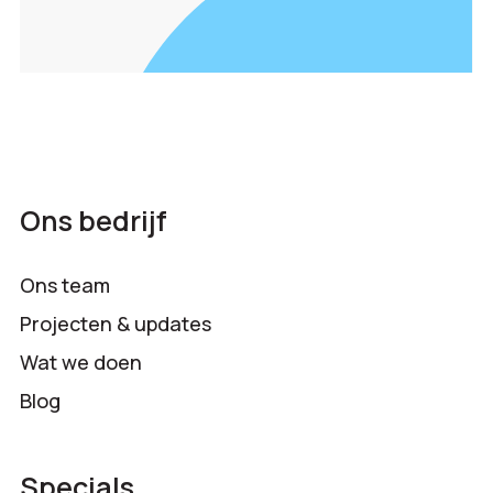
Ons bedrijf
Ons team
Projecten & updates
Wat we doen
Blog
Specials