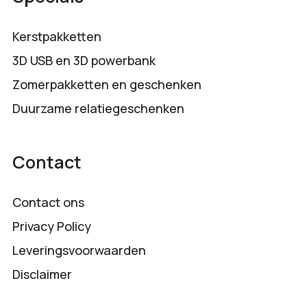
Kerstpakketten
3D USB en 3D powerbank
Zomerpakketten en geschenken
Duurzame relatiegeschenken
Contact
Contact ons
Privacy Policy
Leveringsvoorwaarden
Disclaimer