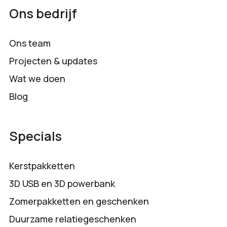
Ons bedrijf
Ons team
Projecten & updates
Wat we doen
Blog
Specials
Kerstpakketten
3D USB en 3D powerbank
Zomerpakketten en geschenken
Duurzame relatiegeschenken