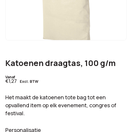
Katoenen draagtas, 100 g/m
Vanaf
€1,27
Excl. BTW
Het maakt de katoenen tote bag tot een
opvallend item op elk evenement, congres of
festival.
Personalisatie