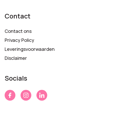
Contact
Contact ons
Privacy Policy
Leveringsvoorwaarden
Disclaimer
Socials