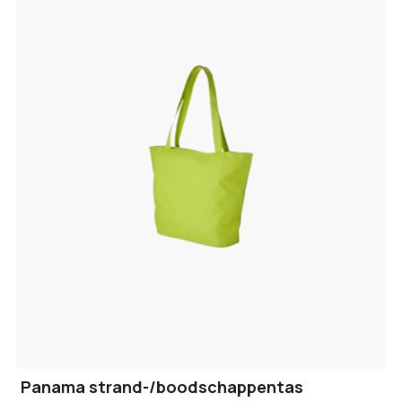
Panama strand-/boodschappentas