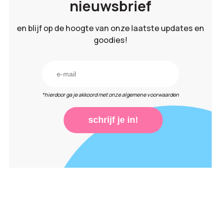
nieuwsbrief
en blijf op de hoogte van onze laatste updates en
goodies!
*hierdoor ga je akkoord met onze algemene voorwaarden
schrijf je in!