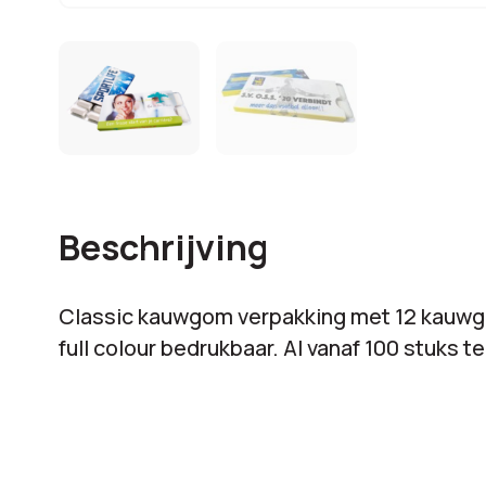
Beschrijving
Classic kauwgom verpakking met 12 kauwg
full colour bedrukbaar. Al vanaf 100 stuks t