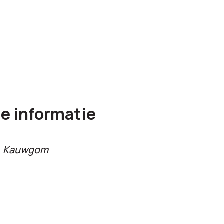
e informatie
Kauwgom