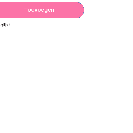
Toevoegen
lijst