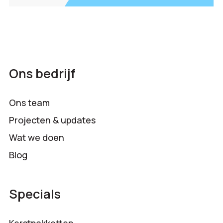
Ons bedrijf
Ons team
Projecten & updates
Wat we doen
Blog
Specials