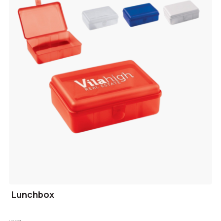
Lunchbox