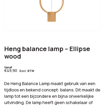
Heng balance lamp – Ellipse
wood
Vanaf
€49,90
Excl. BTW
De Heng Balance Lamp maakt gebruik van een
tijdloos en bekend concept: balans. Dit maakt de
lamp tot een bijzondere en bijna onwerkelijke
uitvinding. De lamp heeft geen schakelaar of