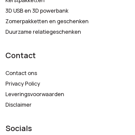
Kerstpakketten
3D USB en 3D powerbank
Zomerpakketten en geschenken
Duurzame relatiegeschenken
Contact
Contact ons
Privacy Policy
Leveringsvoorwaarden
Disclaimer
Socials