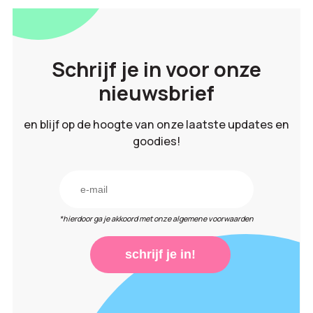
Schrijf je in voor onze
nieuwsbrief
en blijf op de hoogte van onze laatste updates en
goodies!
*hierdoor ga je akkoord met onze algemene voorwaarden
schrijf je in!