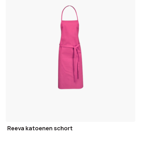
Reeva katoenen schort