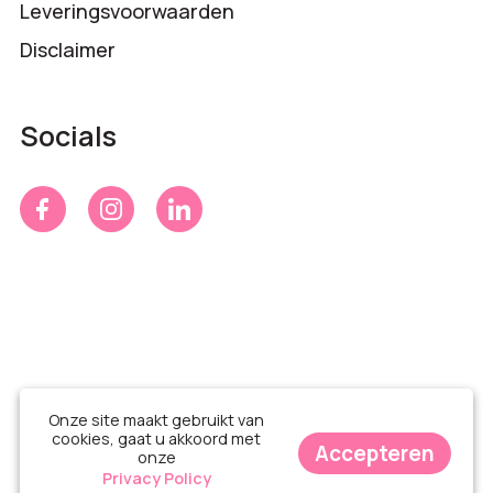
Leveringsvoorwaarden
Disclaimer
Socials
Onze site maakt gebruikt van
cookies, gaat u akkoord met
Accepteren
onze
© Time 4 Gifts 2026
Privacy Policy