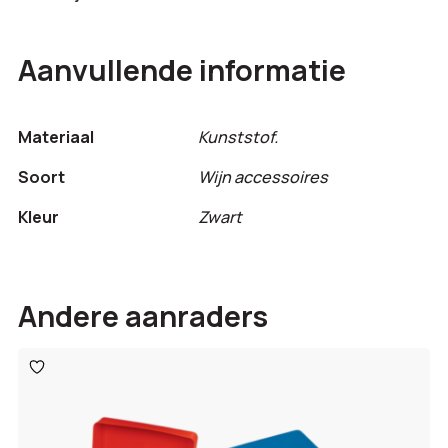
Aanvullende informatie
Materiaal
Kunststof.
Soort
Wijn accessoires
Kleur
Zwart
Andere aanraders
Toevoegen
aan
verlanglijst