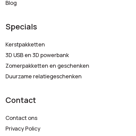
Blog
Specials
Kerstpakketten
3D USB en 3D powerbank
Zomerpakketten en geschenken
Duurzame relatiegeschenken
Contact
Contact ons
Privacy Policy