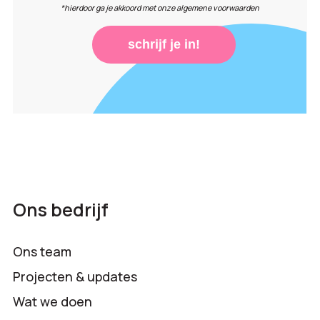
*hierdoor ga je akkoord met onze algemene voorwaarden
schrijf je in!
Ons bedrijf
Ons team
Projecten & updates
Wat we doen