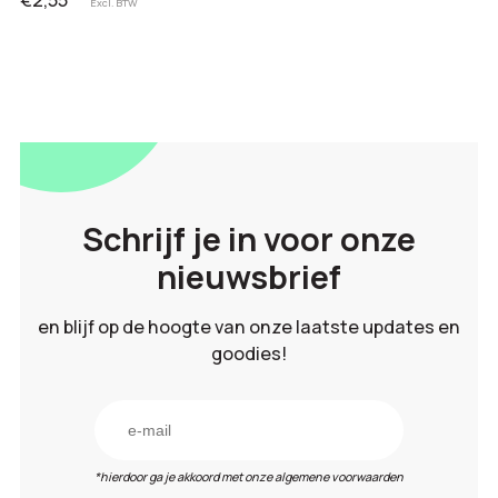
Excl. BTW
Schrijf je in voor onze
nieuwsbrief
en blijf op de hoogte van onze laatste updates en
goodies!
*hierdoor ga je akkoord met onze algemene voorwaarden