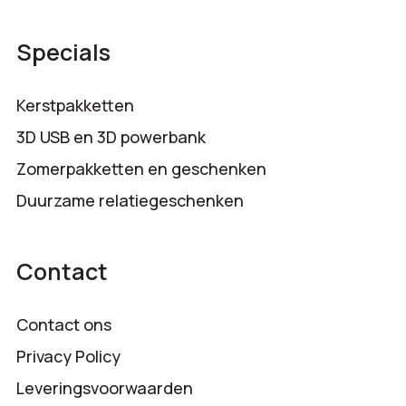
Specials
Kerstpakketten
3D USB en 3D powerbank
Zomerpakketten en geschenken
Duurzame relatiegeschenken
Contact
Contact ons
Privacy Policy
Leveringsvoorwaarden