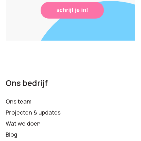
schrijf je in!
Ons bedrijf
Ons team
Projecten & updates
Wat we doen
Blog