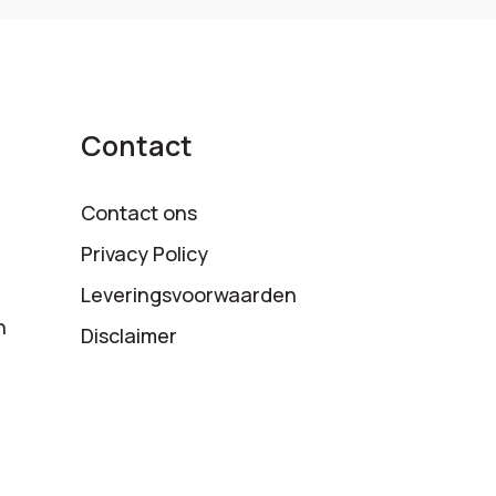
Contact
Contact ons
Privacy Policy
Leveringsvoorwaarden
n
Disclaimer