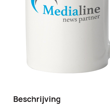
Beschrijving