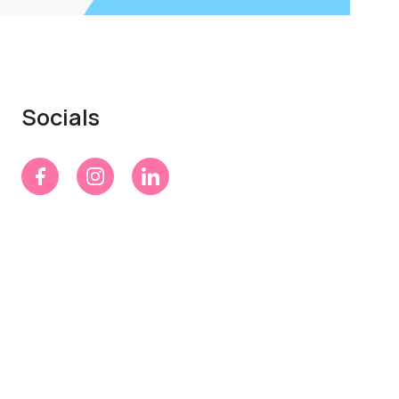
Socials