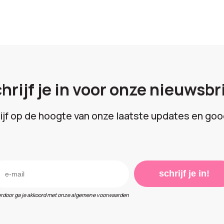
hrijf je in voor onze nieuwsbr
lijf op de hoogte van onze laatste updates en goo
schrijf je in!
erdoor ga je akkoord met onze algemene voorwaarden