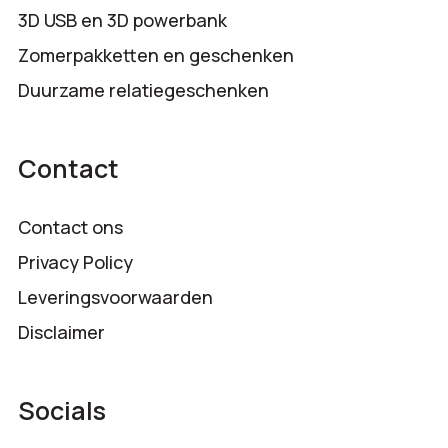
3D USB en 3D powerbank
Zomerpakketten en geschenken
Duurzame relatiegeschenken
Contact
Contact ons
Privacy Policy
Leveringsvoorwaarden
Disclaimer
Socials