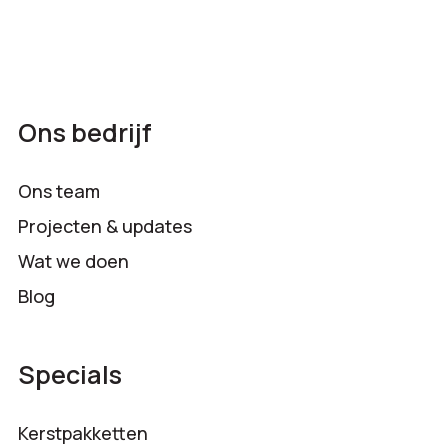
Ons bedrijf
Ons team
Projecten & updates
Wat we doen
Blog
Specials
Kerstpakketten