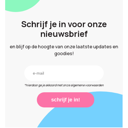
Schrijf je in voor onze
nieuwsbrief
en blijf op de hoogte van onze laatste updates en
goodies!
*hierdoor ga je akkoord met onze algemene voorwaarden
schrijf je in!