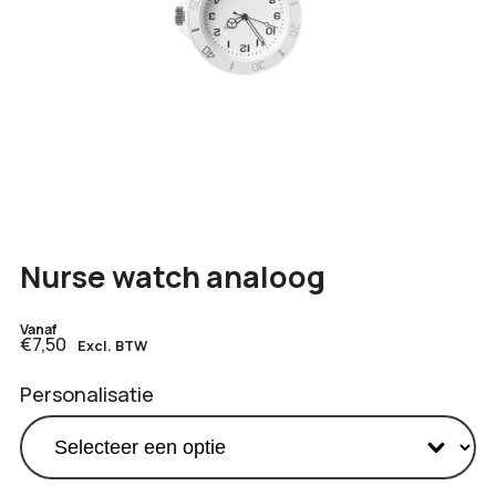
Nurse watch analoog
Vanaf
€7,50
Excl. BTW
Personalisatie