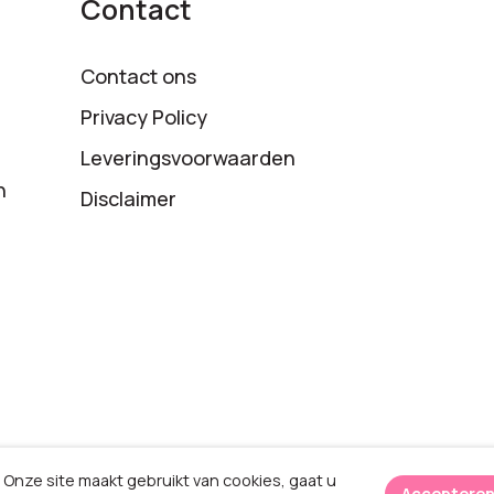
Contact
Contact ons
Privacy Policy
Leveringsvoorwaarden
n
Disclaimer
Onze site maakt gebruikt van cookies, gaat u
Acceptere