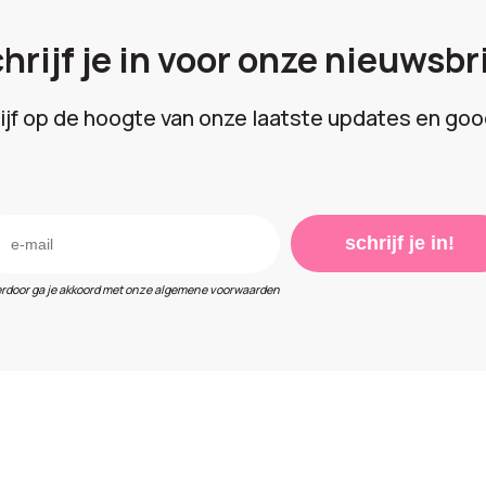
hrijf je in voor onze nieuwsbr
lijf op de hoogte van onze laatste updates en goo
schrijf je in!
erdoor ga je akkoord met onze algemene voorwaarden