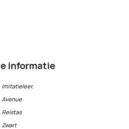
e informatie
Imitatieleer.
Avenue
Reistas
Zwart