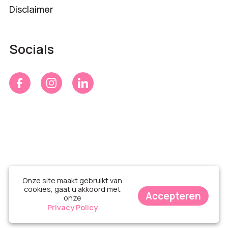
Disclaimer
Socials
Onze site maakt gebruikt van
cookies, gaat u akkoord met
Accepteren
onze
© Time 4 Gifts 2026
Privacy Policy