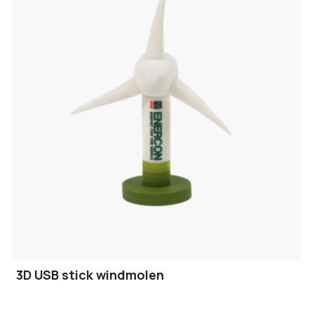
3D USB stick windmolen