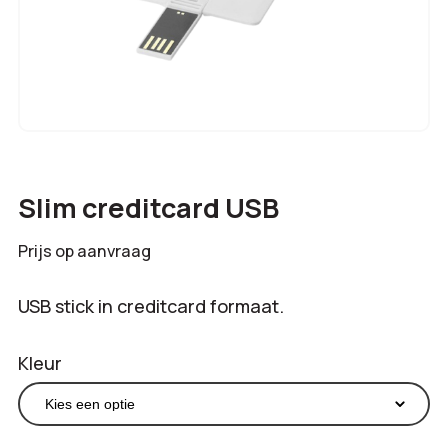
Slim creditcard USB
Prijs op aanvraag
USB stick in creditcard formaat.
Kleur