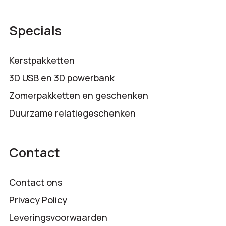
Specials
Kerstpakketten
3D USB en 3D powerbank
Zomerpakketten en geschenken
Duurzame relatiegeschenken
Contact
Contact ons
Privacy Policy
Leveringsvoorwaarden