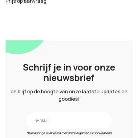
Prijs op aanvraag
Schrijf je in voor onze
nieuwsbrief
en blijf op de hoogte van onze laatste updates en
goodies!
*hierdoor ga je akkoord met onze algemene voorwaarden