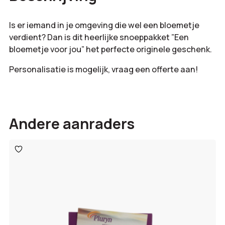
Is er iemand in je omgeving die wel een bloemetje
verdient? Dan is dit heerlijke snoeppakket ”Een
bloemetje voor jou” het perfecte originele geschenk.
Personalisatie is mogelijk, vraag een offerte aan!
Andere aanraders
Toevoegen
aan
verlanglijst