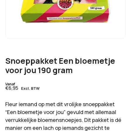
Snoeppakket Een bloemetje
voor jou 190 gram
Vanaf
€6,95
Excl. BTW
Fleur iemand op met dit vrolijke snoeppakket
“Een bloemetje voor jou” gevuld met allemaal
verrukkelijke bloemensnoepjes. Dit pakket is dé
manier om een lach op iemands gezicht te