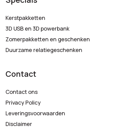
Kerstpakketten
3D USB en 3D powerbank
Zomerpakketten en geschenken
Duurzame relatiegeschenken
Contact
Contact ons
Privacy Policy
Leveringsvoorwaarden
Disclaimer