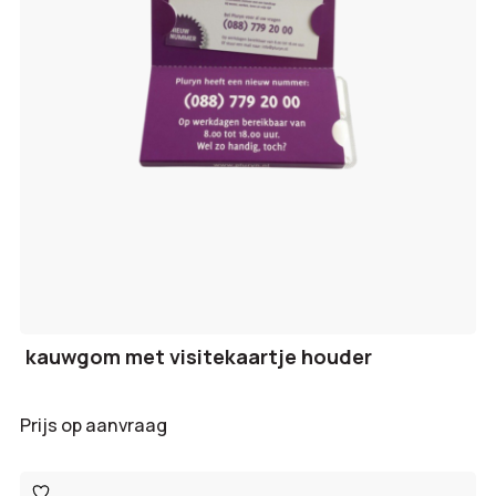
kauwgom met visitekaartje houder
Prijs op aanvraag
Toevoegen