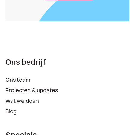
Ons bedrijf
Ons team
Projecten & updates
Wat we doen
Blog
Specials