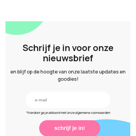
Schrijf je in voor onze
nieuwsbrief
en blijf op de hoogte van onze laatste updates en
goodies!
*hierdoor ga je akkoord met onze algemene voorwaarden
schrijf je in!