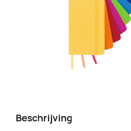
Beschrijving