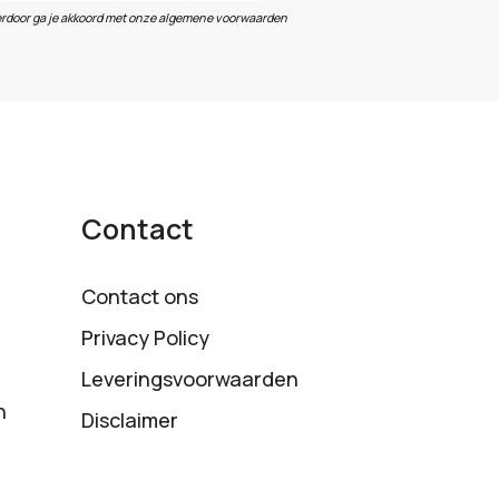
erdoor ga je akkoord met onze algemene voorwaarden
Contact
Contact ons
Privacy Policy
Leveringsvoorwaarden
n
Disclaimer