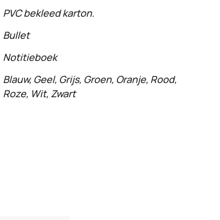
PVC bekleed karton.
Bullet
Notitieboek
Blauw, Geel, Grijs, Groen, Oranje, Rood,
Roze, Wit, Zwart