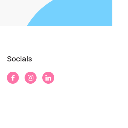
Socials