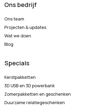
Ons bedrijf
Ons team
Projecten & updates
Wat we doen
Blog
Specials
Kerstpakketten
3D USB en 3D powerbank
Zomerpakketten en geschenken
Duurzame relatiegeschenken