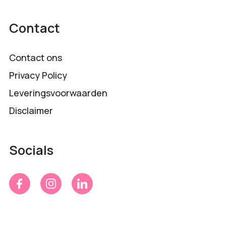
Contact
Contact ons
Privacy Policy
Leveringsvoorwaarden
Disclaimer
Socials