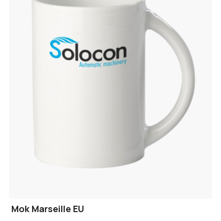
Mok Marseille EU