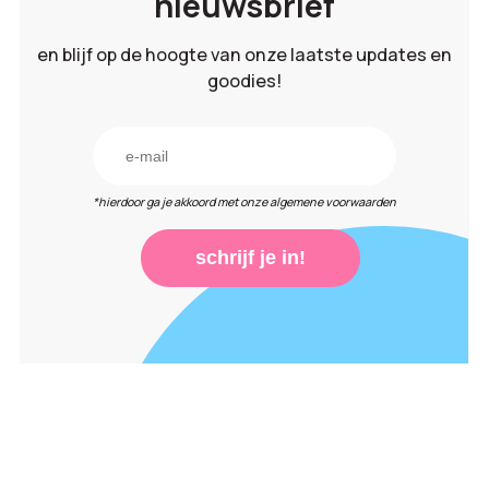
nieuwsbrief
en blijf op de hoogte van onze laatste updates en
goodies!
*hierdoor ga je akkoord met onze algemene voorwaarden
schrijf je in!