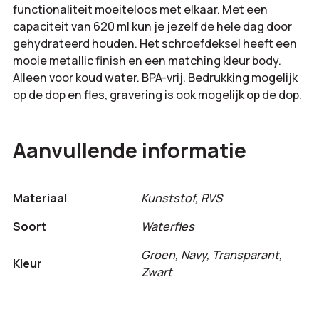
functionaliteit moeiteloos met elkaar. Met een
capaciteit van 620 ml kun je jezelf de hele dag door
gehydrateerd houden. Het schroefdeksel heeft een
mooie metallic finish en een matching kleur body.
Alleen voor koud water. BPA-vrij. Bedrukking mogelijk
op de dop en fles, gravering is ook mogelijk op de dop.
Aanvullende informatie
Materiaal
Kunststof, RVS
Soort
Waterfles
Groen, Navy, Transparant,
Kleur
Zwart