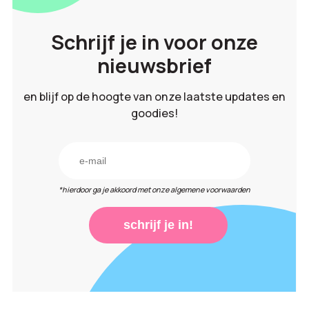
Schrijf je in voor onze
nieuwsbrief
en blijf op de hoogte van onze laatste updates en
goodies!
*hierdoor ga je akkoord met onze algemene voorwaarden
schrijf je in!