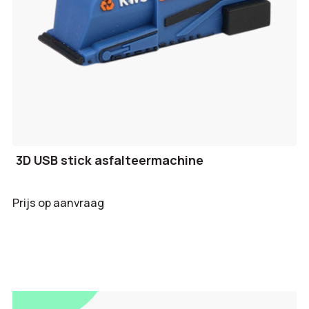
3D USB stick asfalteermachine
Prijs op aanvraag