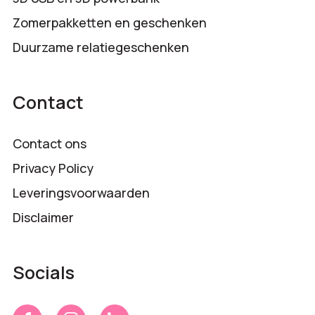
Zomerpakketten en geschenken
Duurzame relatiegeschenken
Contact
Contact ons
Privacy Policy
Leveringsvoorwaarden
Disclaimer
Socials