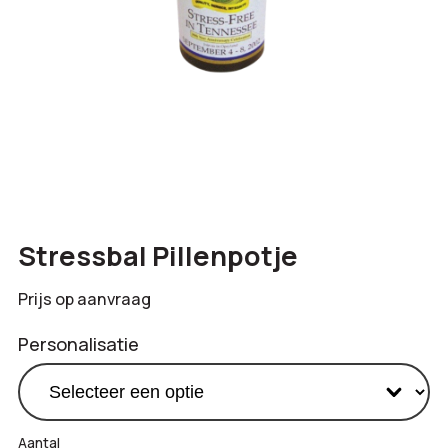
Stressbal Pillenpotje
Prijs op aanvraag
Personalisatie