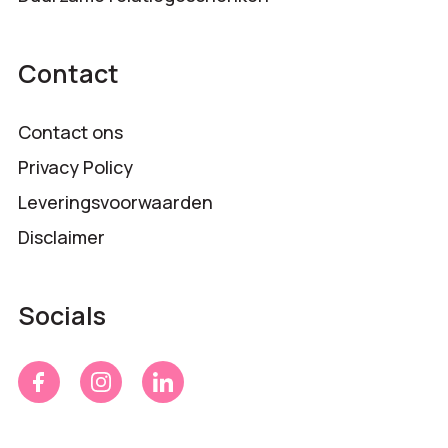
Contact
Contact ons
Privacy Policy
Leveringsvoorwaarden
Disclaimer
Socials