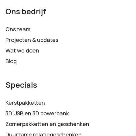
Ons bedrijf
Ons team
Projecten & updates
Wat we doen
Blog
Specials
Kerstpakketten
3D USB en 3D powerbank
Zomerpakketten en geschenken
Duurzame relatiegeschenken