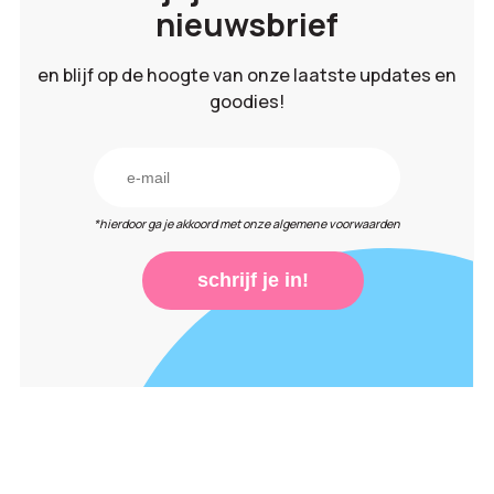
nieuwsbrief
en blijf op de hoogte van onze laatste updates en
goodies!
*hierdoor ga je akkoord met onze algemene voorwaarden
schrijf je in!