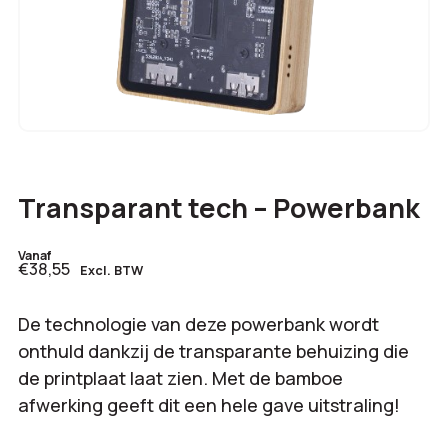
Transparant tech – Powerbank
Vanaf
€38,55
Excl. BTW
De technologie van deze powerbank wordt
onthuld dankzij de transparante behuizing die
de printplaat laat zien. Met de bamboe
afwerking geeft dit een hele gave uitstraling!