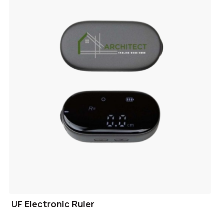
UF Electronic Ruler