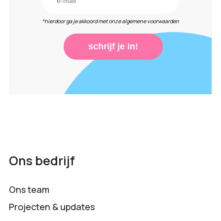
*hierdoor ga je akkoord met onze algemene voorwaarden
schrijf je in!
Ons bedrijf
Ons team
Projecten & updates