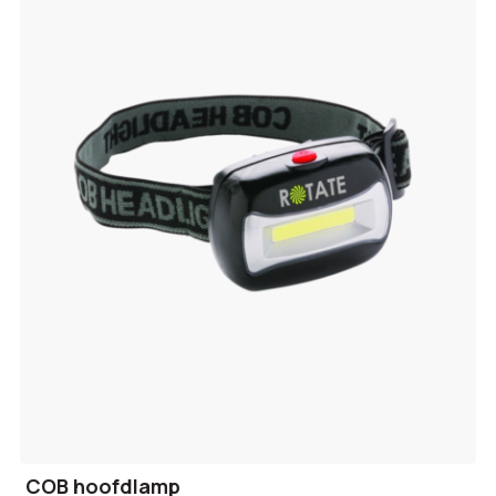
COB hoofdlamp