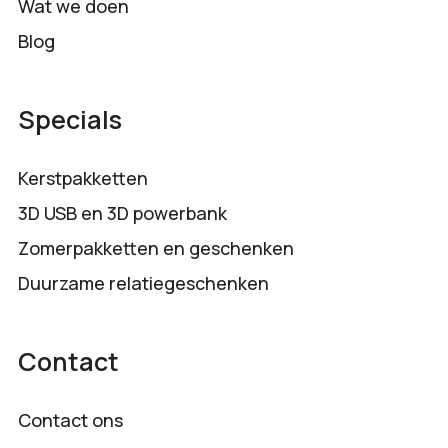
Wat we doen
Blog
Specials
Kerstpakketten
3D USB en 3D powerbank
Zomerpakketten en geschenken
Duurzame relatiegeschenken
Contact
Contact ons