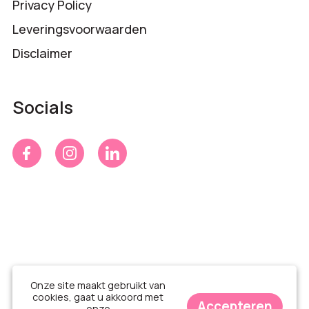
Privacy Policy
Leveringsvoorwaarden
Disclaimer
Socials
Onze site maakt gebruikt van
cookies, gaat u akkoord met
Accepteren
onze