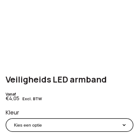
Veiligheids LED armband
Vanaf
€4,05
Excl. BTW
Kleur