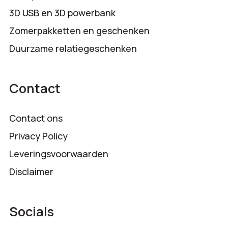
3D USB en 3D powerbank
Zomerpakketten en geschenken
Duurzame relatiegeschenken
Contact
Contact ons
Privacy Policy
Leveringsvoorwaarden
Disclaimer
Socials