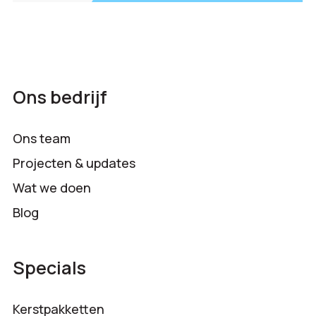
Ons bedrijf
Ons team
Projecten & updates
Wat we doen
Blog
Specials
Kerstpakketten