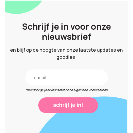
Schrijf je in voor onze
nieuwsbrief
en blijf op de hoogte van onze laatste updates en
goodies!
*hierdoor ga je akkoord met onze algemene voorwaarden
schrijf je in!