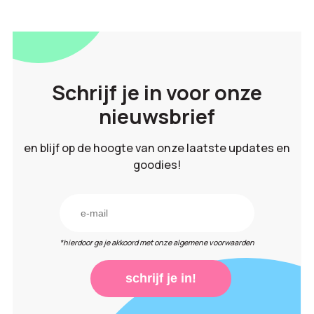
Schrijf je in voor onze
nieuwsbrief
en blijf op de hoogte van onze laatste updates en
goodies!
*hierdoor ga je akkoord met onze algemene voorwaarden
schrijf je in!