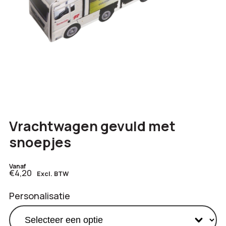
Vrachtwagen gevuld met
snoepjes
Vanaf
€4,20
Excl. BTW
Personalisatie