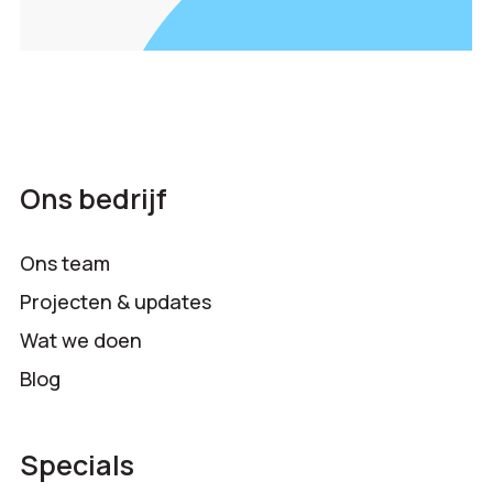
Ons bedrijf
Ons team
Projecten & updates
Wat we doen
Blog
Specials