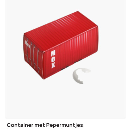
Container met Pepermuntjes