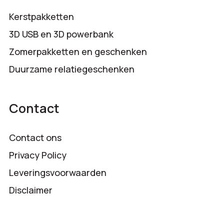
Kerstpakketten
3D USB en 3D powerbank
Zomerpakketten en geschenken
Duurzame relatiegeschenken
Contact
Contact ons
Privacy Policy
Leveringsvoorwaarden
Disclaimer