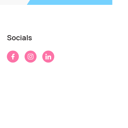
Socials