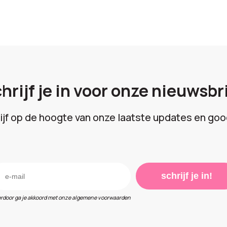
hrijf je in voor onze nieuwsbr
lijf op de hoogte van onze laatste updates en goo
schrijf je in!
erdoor ga je akkoord met onze algemene voorwaarden