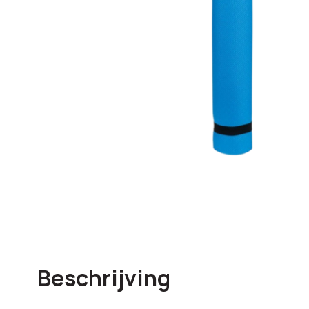
Beschrijving