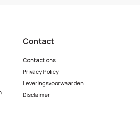
Contact
Contact ons
Privacy Policy
Leveringsvoorwaarden
n
Disclaimer