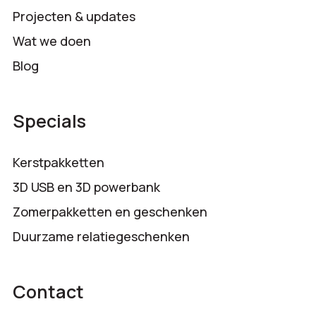
Projecten & updates
Wat we doen
Blog
Specials
Kerstpakketten
3D USB en 3D powerbank
Zomerpakketten en geschenken
Duurzame relatiegeschenken
Contact