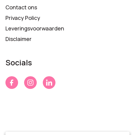
Contact ons
Privacy Policy
Leveringsvoorwaarden
Disclaimer
Socials