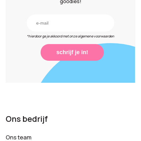
goodies!
*hierdoor ga je akkoord met onze algemene voorwaarden
schrijf je in!
Ons bedrijf
Ons team