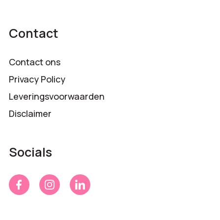
Contact
Contact ons
Privacy Policy
Leveringsvoorwaarden
Disclaimer
Socials