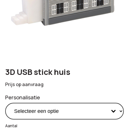
3D USB stick huis
Prijs op aanvraag
Personalisatie