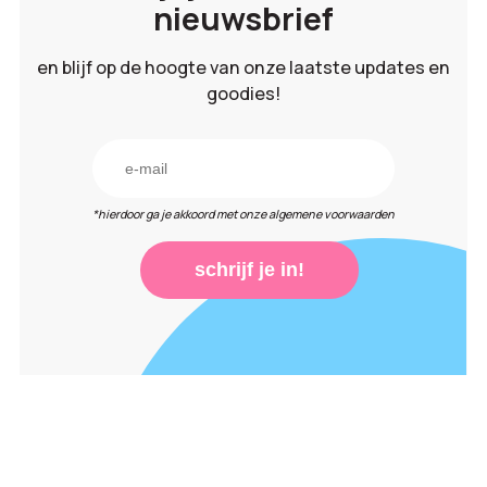
nieuwsbrief
en blijf op de hoogte van onze laatste updates en
goodies!
*hierdoor ga je akkoord met onze algemene voorwaarden
schrijf je in!