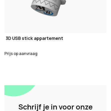
3D USB stick appartement
Prijs op aanvraag
Schrijf je in voor onze