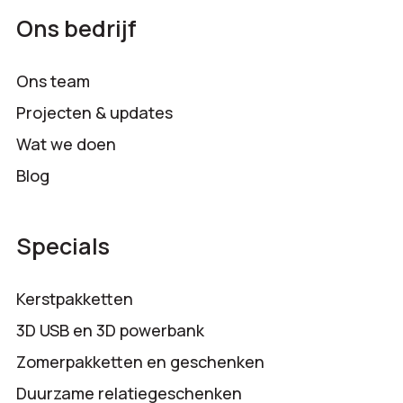
Ons bedrijf
Ons team
Projecten & updates
Wat we doen
Blog
Specials
Kerstpakketten
3D USB en 3D powerbank
Zomerpakketten en geschenken
Duurzame relatiegeschenken