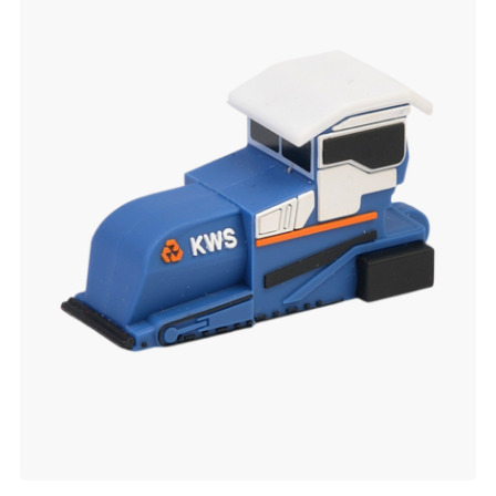
verlanglijst