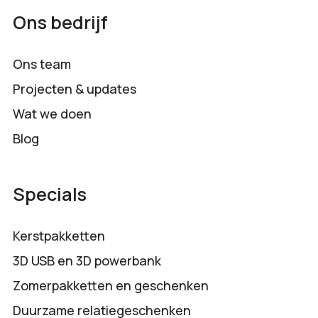
Ons bedrijf
Ons team
Projecten & updates
Wat we doen
Blog
Specials
Kerstpakketten
3D USB en 3D powerbank
Zomerpakketten en geschenken
Duurzame relatiegeschenken