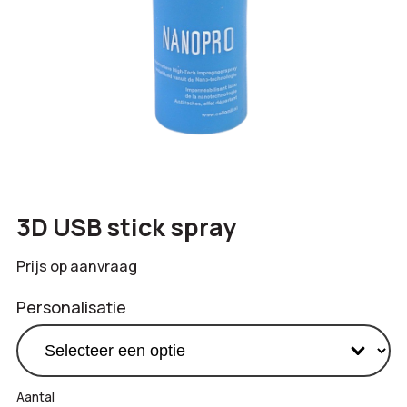
3D USB stick spray
Prijs op aanvraag
Personalisatie