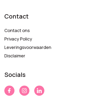
Contact
Contact ons
Privacy Policy
Leveringsvoorwaarden
Disclaimer
Socials