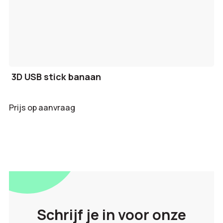
3D USB stick banaan
Prijs op aanvraag
Schrijf je in voor onze