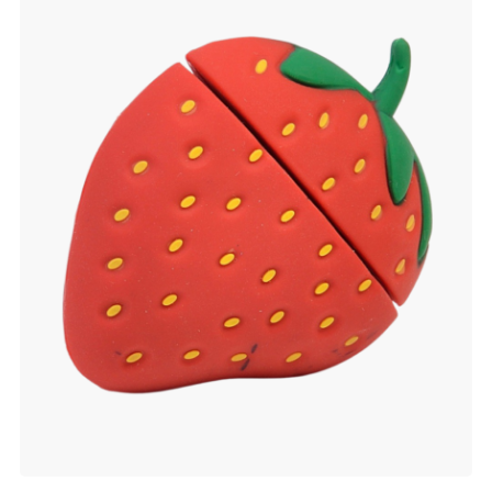
verlanglijst