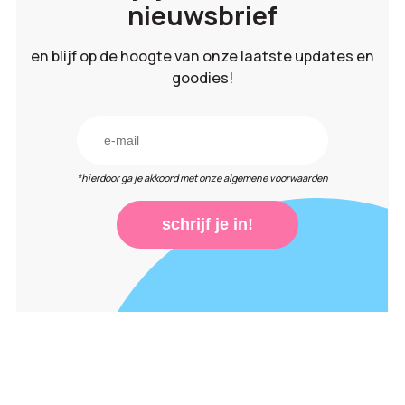
nieuwsbrief
en blijf op de hoogte van onze laatste updates en
goodies!
*hierdoor ga je akkoord met onze algemene voorwaarden
schrijf je in!