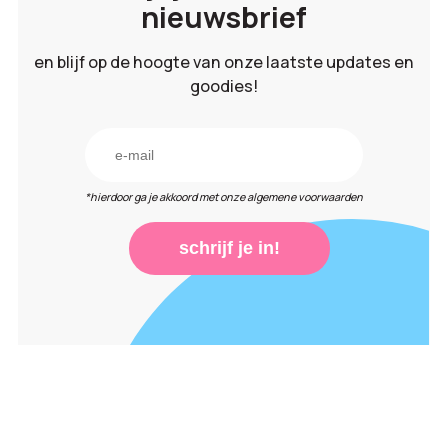
nieuwsbrief
en blijf op de hoogte van onze laatste updates en
goodies!
*hierdoor ga je akkoord met onze algemene voorwaarden
schrijf je in!