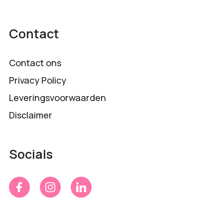
Contact
Contact ons
Privacy Policy
Leveringsvoorwaarden
Disclaimer
Socials