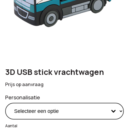
3D USB stick vrachtwagen
Prijs op aanvraag
Personalisatie