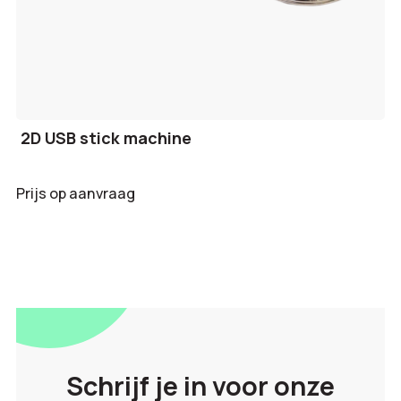
2D USB stick machine
Prijs op aanvraag
Schrijf je in voor onze