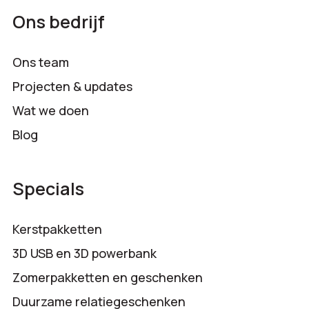
Ons bedrijf
Ons team
Projecten & updates
Wat we doen
Blog
Specials
Kerstpakketten
3D USB en 3D powerbank
Zomerpakketten en geschenken
Duurzame relatiegeschenken