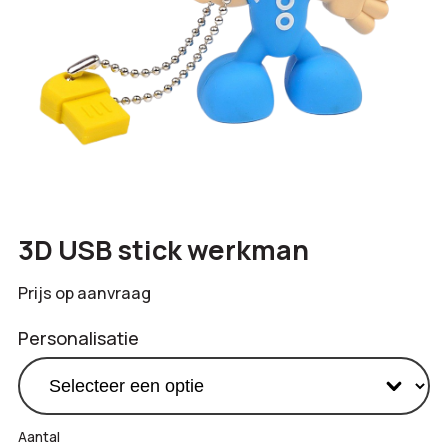
3D USB stick werkman
Prijs op aanvraag
Personalisatie