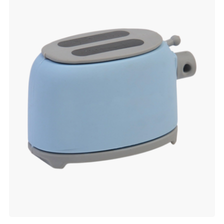
verlanglijst