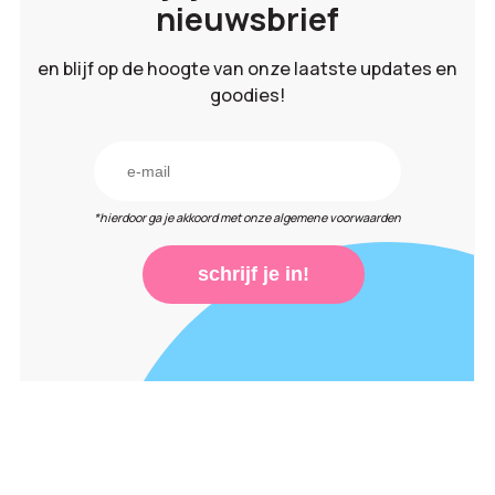
nieuwsbrief
en blijf op de hoogte van onze laatste updates en
goodies!
*hierdoor ga je akkoord met onze algemene voorwaarden
schrijf je in!