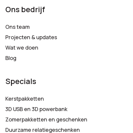
Ons bedrijf
Ons team
Projecten & updates
Wat we doen
Blog
Specials
Kerstpakketten
3D USB en 3D powerbank
Zomerpakketten en geschenken
Duurzame relatiegeschenken