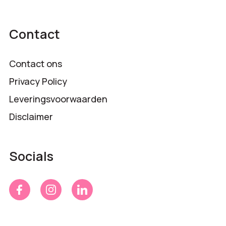
Contact
Contact ons
Privacy Policy
Leveringsvoorwaarden
Disclaimer
Socials