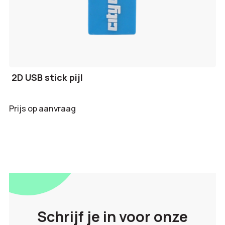
2D USB stick pijl
Prijs op aanvraag
Schrijf je in voor onze