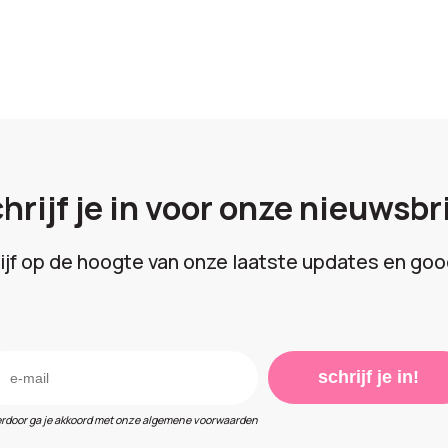
hrijf je in voor onze nieuwsbr
lijf op de hoogte van onze laatste updates en goo
schrijf je in!
erdoor ga je akkoord met onze algemene voorwaarden