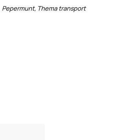
Pepermunt, Thema transport
n