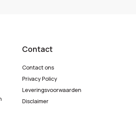
Contact
Contact ons
Privacy Policy
Leveringsvoorwaarden
n
Disclaimer