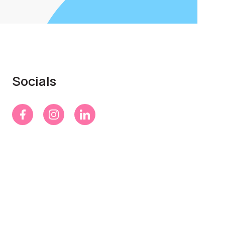
Socials