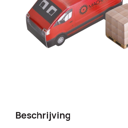
Beschrijving