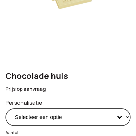
Chocolade huis
Prijs op aanvraag
Personalisatie