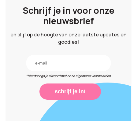
Schrijf je in voor onze
nieuwsbrief
en blijf op de hoogte van onze laatste updates en
goodies!
*hierdoor ga je akkoord met onze algemene voorwaarden
schrijf je in!