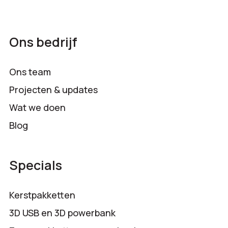
Ons bedrijf
Ons team
Projecten & updates
Wat we doen
Blog
Specials
Kerstpakketten
3D USB en 3D powerbank