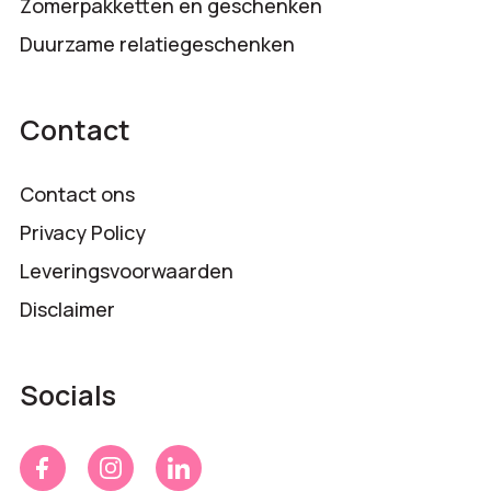
Zomerpakketten en geschenken
Duurzame relatiegeschenken
Contact
Contact ons
Privacy Policy
Leveringsvoorwaarden
Disclaimer
Socials