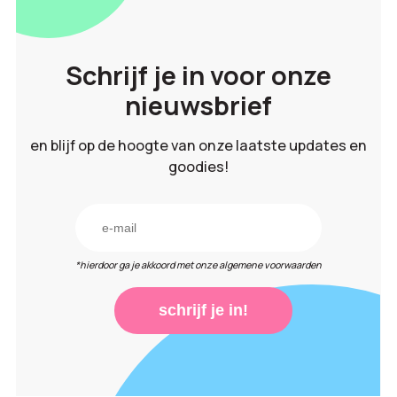
Schrijf je in voor onze
nieuwsbrief
en blijf op de hoogte van onze laatste updates en
goodies!
*hierdoor ga je akkoord met onze algemene voorwaarden
schrijf je in!