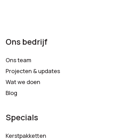
Ons bedrijf
Ons team
Projecten & updates
Wat we doen
Blog
Specials
Kerstpakketten