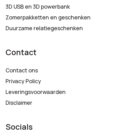
3D USB en 3D powerbank
Zomerpakketten en geschenken
Duurzame relatiegeschenken
Contact
Contact ons
Privacy Policy
Leveringsvoorwaarden
Disclaimer
Socials