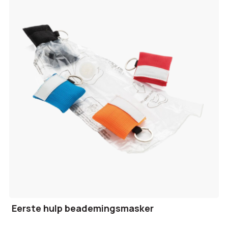
Eerste hulp beademingsmasker