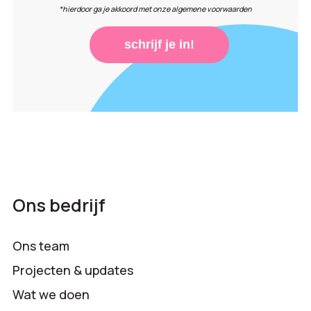
*hierdoor ga je akkoord met onze algemene voorwaarden
schrijf je in!
Ons bedrijf
Ons team
Projecten & updates
Wat we doen