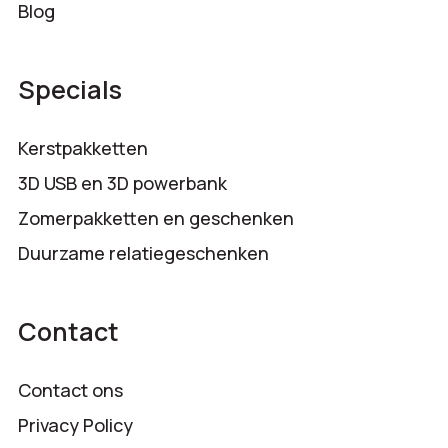
Blog
Specials
Kerstpakketten
3D USB en 3D powerbank
Zomerpakketten en geschenken
Duurzame relatiegeschenken
Contact
Contact ons
Privacy Policy