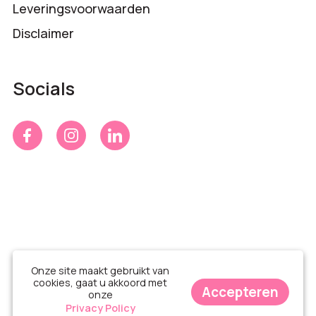
Leveringsvoorwaarden
Disclaimer
Socials
Onze site maakt gebruikt van
cookies, gaat u akkoord met
Accepteren
onze
© Time 4 Gifts 2026
Privacy Policy